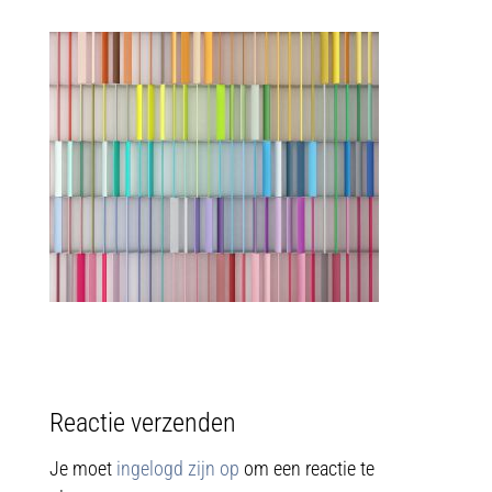
Reactie verzenden
Je moet
ingelogd zijn op
om een reactie te