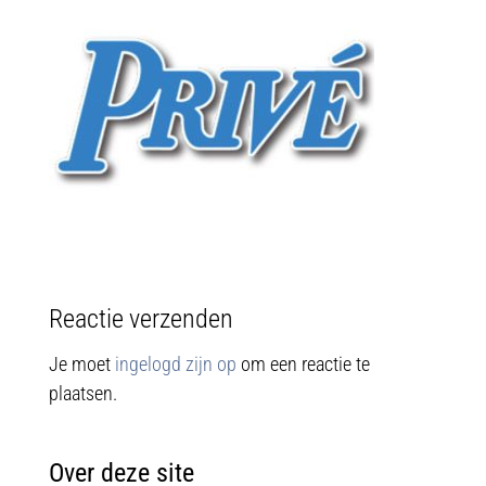
Reactie verzenden
Je moet
ingelogd zijn op
om een reactie te
plaatsen.
Over deze site