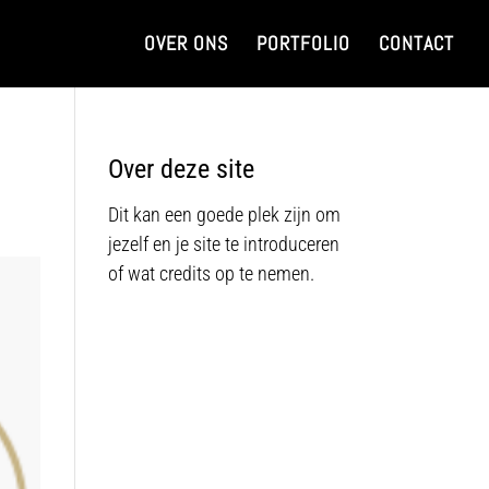
OVER ONS
PORTFOLIO
CONTACT
Over deze site
Dit kan een goede plek zijn om
jezelf en je site te introduceren
of wat credits op te nemen.