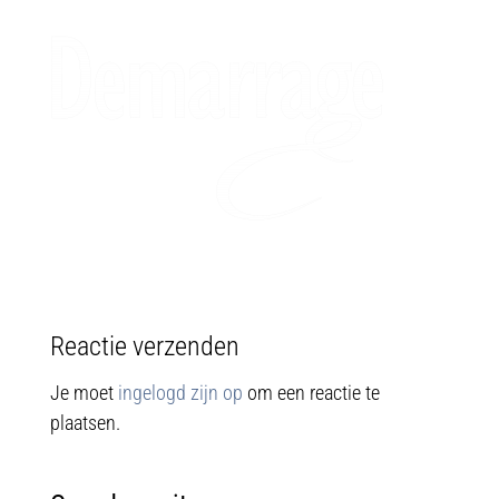
Reactie verzenden
Je moet
ingelogd zijn op
om een reactie te
plaatsen.