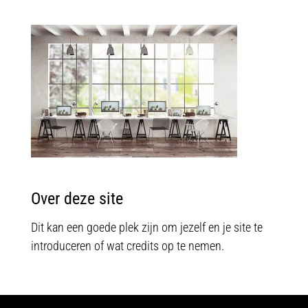
Over deze site
Dit kan een goede plek zijn om jezelf en je site te
introduceren of wat credits op te nemen.