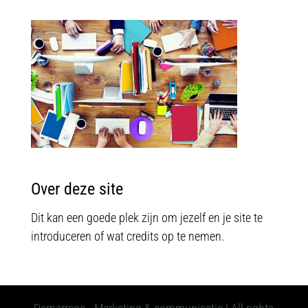
Over deze site
Dit kan een goede plek zijn om jezelf en je site te
introduceren of wat credits op te nemen.